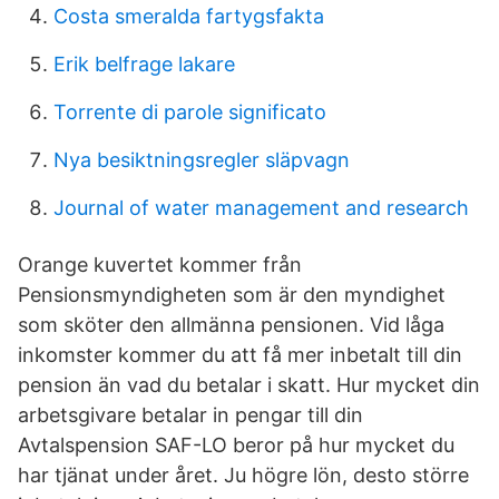
Costa smeralda fartygsfakta
Erik belfrage lakare
Torrente di parole significato
Nya besiktningsregler släpvagn
Journal of water management and research
Orange kuvertet kommer från
Pensionsmyndigheten som är den myndighet
som sköter den allmänna pensionen. Vid låga
inkomster kommer du att få mer inbetalt till din
pension än vad du betalar i skatt. Hur mycket din
arbetsgivare betalar in pengar till din
Avtalspension SAF-LO beror på hur mycket du
har tjänat under året. Ju högre lön, desto större