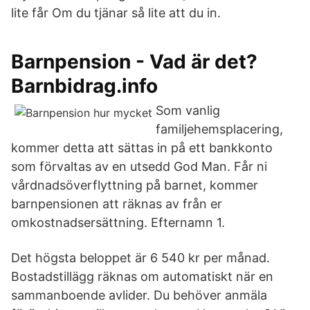
lite får Om du tjänar så lite att du in.
Barnpension - Vad är det?
Barnbidrag.info
Som vanlig
familjehemsplacering,
kommer detta att sättas in på ett bankkonto
som förvaltas av en utsedd God Man. Får ni
vårdnadsöverflyttning på barnet, kommer
barnpensionen att räknas av från er
omkostnadsersättning. Efternamn 1.
Det högsta beloppet är 6 540 kr per månad.
Bostadstillägg räknas om automatiskt när en
sammanboende avlider. Du behöver anmäla