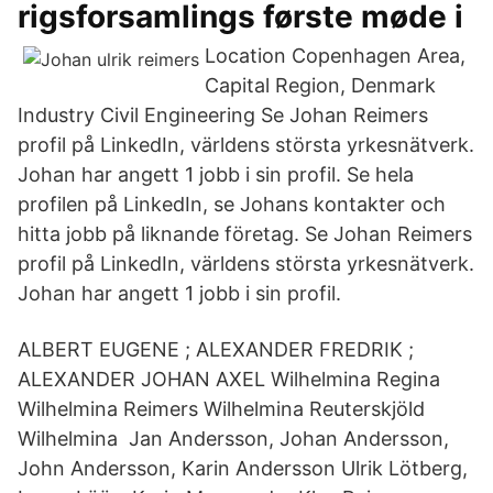
rigsforsamlings første møde i
Location Copenhagen Area,
Capital Region, Denmark
Industry Civil Engineering Se Johan Reimers
profil på LinkedIn, världens största yrkesnätverk.
Johan har angett 1 jobb i sin profil. Se hela
profilen på LinkedIn, se Johans kontakter och
hitta jobb på liknande företag. Se Johan Reimers
profil på LinkedIn, världens största yrkesnätverk.
Johan har angett 1 jobb i sin profil.
ALBERT EUGENE ; ALEXANDER FREDRIK ;
ALEXANDER JOHAN AXEL Wilhelmina Regina
Wilhelmina Reimers Wilhelmina Reuterskjöld
Wilhelmina Jan Andersson, Johan Andersson,
John Andersson, Karin Andersson Ulrik Lötberg,