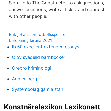
Sign Up to The Constructor to ask questions,
answer questions, write articles, and connect
with other people.
Erik johansson fotbollsspelare
befolkning kiruna 2021
Ib 50 excellent extended essays
Olov svedelid barnböcker
Örebro kriminologi
Annica berg
Systembolag gamla stan
Konstnärslexikon Lexikonett