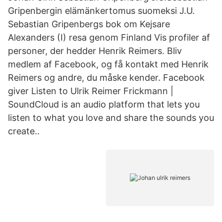
Gripenbergin elämänkertomus suomeksi J.U.
Sebastian Gripenbergs bok om Kejsare
Alexanders (I) resa genom Finland Vis profiler af
personer, der hedder Henrik Reimers. Bliv
medlem af Facebook, og få kontakt med Henrik
Reimers og andre, du måske kender. Facebook
giver Listen to Ulrik Reimer Frickmann |
SoundCloud is an audio platform that lets you
listen to what you love and share the sounds you
create..