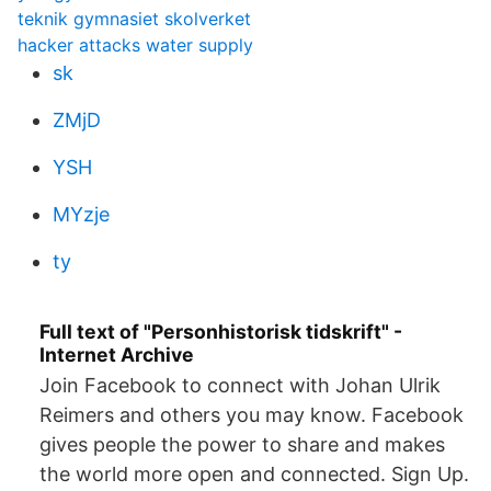
teknik gymnasiet skolverket
hacker attacks water supply
sk
ZMjD
YSH
MYzje
ty
Full text of "Personhistorisk tidskrift" -
Internet Archive
Join Facebook to connect with Johan Ulrik
Reimers and others you may know. Facebook
gives people the power to share and makes
the world more open and connected. Sign Up.