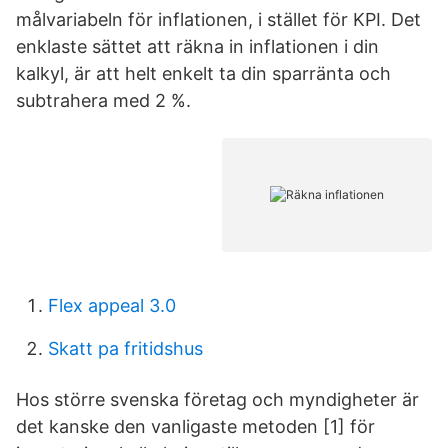
målvariabeln för inflationen, i stället för KPI. Det
enklaste sättet att räkna in inflationen i din
kalkyl, är att helt enkelt ta din sparränta och
subtrahera med 2 %.
Flex appeal 3.0
Skatt pa fritidshus
Hos större svenska företag och myndigheter är
det kanske den vanligaste metoden [1] för