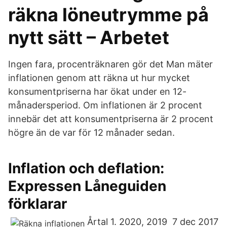
räkna löneutrymme på
nytt sätt – Arbetet
Ingen fara, procenträknaren gör det Man mäter
inflationen genom att räkna ut hur mycket
konsumentpriserna har ökat under en 12-
månadersperiod. Om inflationen är 2 procent
innebär det att konsumentpriserna är 2 procent
högre än de var för 12 månader sedan.
Inflation och deflation:
Expressen Låneguiden
förklarar
Årtal 1. 2020, 2019 7 dec 2017