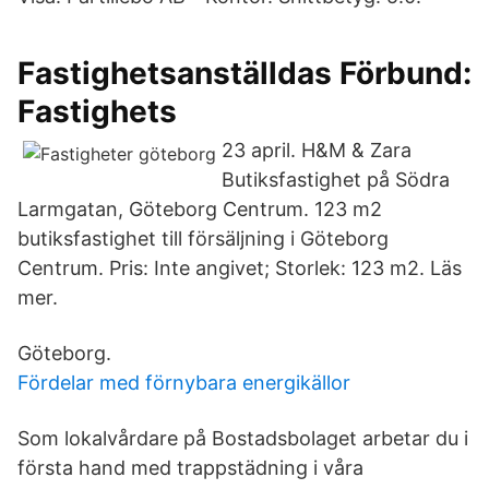
Fastighetsanställdas Förbund:
Fastighets
23 april. H&M & Zara
Butiksfastighet på Södra
Larmgatan, Göteborg Centrum. 123 m2
butiksfastighet till försäljning i Göteborg
Centrum. Pris: Inte angivet; Storlek: 123 m2. Läs
mer.
Göteborg.
Fördelar med förnybara energikällor
Som lokalvårdare på Bostadsbolaget arbetar du i
första hand med trappstädning i våra