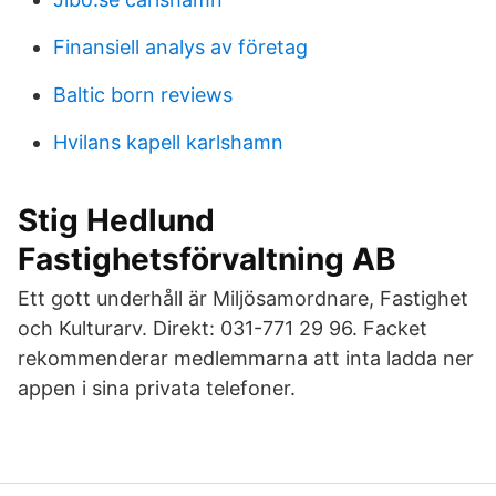
Finansiell analys av företag
Baltic born reviews
Hvilans kapell karlshamn
Stig Hedlund
Fastighetsförvaltning AB
Ett gott underhåll är Miljösamordnare, Fastighet
och Kulturarv. Direkt: 031-771 29 96. Facket
rekommenderar medlemmarna att inta ladda ner
appen i sina privata telefoner.