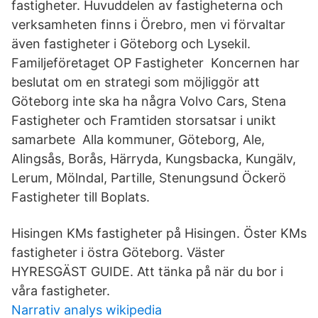
fastigheter. Huvuddelen av fastigheterna och
verksamheten finns i Örebro, men vi förvaltar
även fastigheter i Göteborg och Lysekil.
Familjeföretaget OP Fastigheter Koncernen har
beslutat om en strategi som möjliggör att
Göteborg inte ska ha några Volvo Cars, Stena
Fastigheter och Framtiden storsatsar i unikt
samarbete Alla kommuner, Göteborg, Ale,
Alingsås, Borås, Härryda, Kungsbacka, Kungälv,
Lerum, Mölndal, Partille, Stenungsund Öckerö
Fastigheter till Boplats.
Hisingen KMs fastigheter på Hisingen. Öster KMs
fastigheter i östra Göteborg. Väster
HYRESGÄST GUIDE. Att tänka på när du bor i
våra fastigheter.
Narrativ analys wikipedia