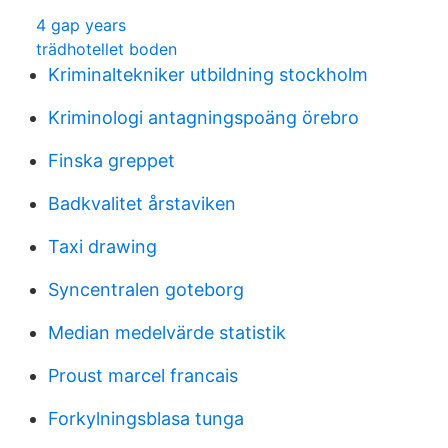
4 gap years
trädhotellet boden
Kriminaltekniker utbildning stockholm
Kriminologi antagningspoäng örebro
Finska greppet
Badkvalitet årstaviken
Taxi drawing
Syncentralen goteborg
Median medelvärde statistik
Proust marcel francais
Forkylningsblasa tunga