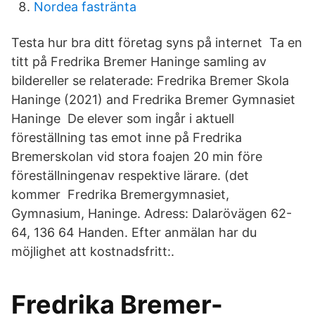
Nordea fastränta
Testa hur bra ditt företag syns på internet Ta en
titt på Fredrika Bremer Haninge samling av
bildereller se relaterade: Fredrika Bremer Skola
Haninge (2021) and Fredrika Bremer Gymnasiet
Haninge De elever som ingår i aktuell
föreställning tas emot inne på Fredrika
Bremerskolan vid stora foajen 20 min före
föreställningenav respektive lärare. (det
kommer Fredrika Bremergymnasiet,
Gymnasium, Haninge. Adress: Dalarövägen 62-
64, 136 64 Handen. Efter anmälan har du
möjlighet att kostnadsfritt:.
Fredrika Bremer-