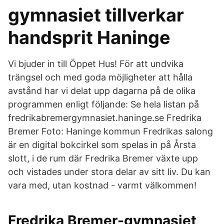
gymnasiet tillverkar
handsprit Haninge
Vi bjuder in till Öppet Hus! För att undvika
trängsel och med goda möjligheter att hålla
avstånd har vi delat upp dagarna på de olika
programmen enligt följande: Se hela listan på
fredrikabremergymnasiet.haninge.se Fredrika
Bremer Foto: Haninge kommun Fredrikas salong
är en digital bokcirkel som spelas in på Årsta
slott, i de rum där Fredrika Bremer växte upp
och vistades under stora delar av sitt liv. Du kan
vara med, utan kostnad - varmt välkommen!
Fredrika Bremer-gymnasiet