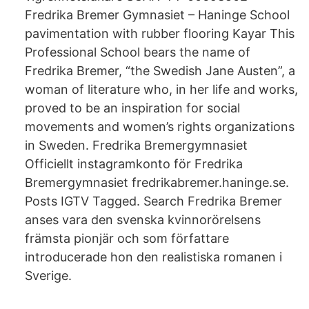
Fredrika Bremer Gymnasiet – Haninge School
pavimentation with rubber flooring Kayar This
Professional School bears the name of
Fredrika Bremer, “the Swedish Jane Austen”, a
woman of literature who, in her life and works,
proved to be an inspiration for social
movements and women’s rights organizations
in Sweden. Fredrika Bremergymnasiet
Officiellt instagramkonto för Fredrika
Bremergymnasiet fredrikabremer.haninge.se.
Posts IGTV Tagged. Search Fredrika Bremer
anses vara den svenska kvinnorörelsens
främsta pionjär och som författare
introducerade hon den realistiska romanen i
Sverige.