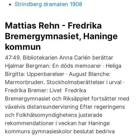
Strindberg dramaten 1908
Mattias Rehn - Fredrika
Bremergymnasiet, Haninge
kommun
47:49. Bibliotekarien Anna Carlén berättar
Hjalmar Bergman: En döds memoarer · Heliga
Birgitta: Uppenbarelser · August Blanche:
Marmorbruden. Stockholmsberättelser i urval ·
Fredrika Bremer: Livet Fredrika
Bremergymnasiet och Riksäpplet fortsätter med
växelvis distansundervisning Efter regeringens
och Folkhälsomyndighetens justerade
rekommendationer i veckan har Haninge
kommuns gymnasieskolor beslutat bedriva